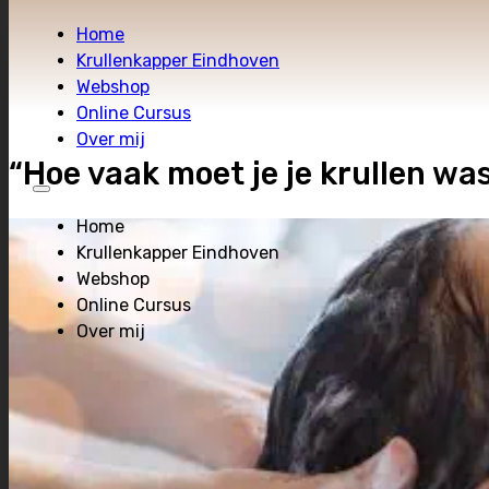
Home
Krullenkapper Eindhoven
Webshop
Online Cursus
Over mij
“Hoe vaak moet je je krullen wa
Home
Krullenkapper Eindhoven
Webshop
Online Cursus
Over mij