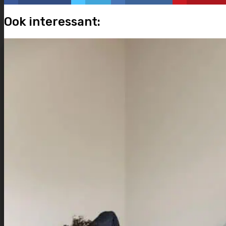
Ook interessant: