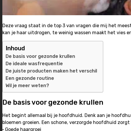
Deze vraag staat in de top 3 van vragen die mij het mees
kan je haar uitdrogen, te weinig wassen maakt het vies 
Inhoud
De basis voor gezonde krullen
De ideale wasfrequentie
De juiste producten maken het verschil
Een gezonde routine
Wil je meer weten?
De basis voor gezonde krullen
Het begint allemaal bij je hoofdhuid. Denk aan je hoofdh
bloemen groeien. Een schone, verzorgde hoofdhuid zorgt 
• Goede haargroei