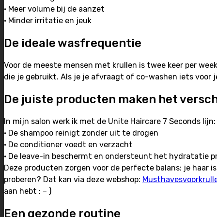
• Meer volume bij de aanzet
• Minder irritatie en jeuk
De ideale wasfrequentie
Voor de meeste mensen met krullen is twee keer per week
die je gebruikt. Als je je afvraagt of co-washen iets voor j
De juiste producten maken het versch
In mijn salon werk ik met de Unite Haircare 7 Seconds lijn:
• De shampoo reinigt zonder uit te drogen
• De conditioner voedt en verzacht
• De leave-in beschermt en ondersteunt het hydratatie p
Deze producten zorgen voor de perfecte balans: je haar is
proberen? Dat kan via deze webshop:
Musthavesvoorkrulle
aan hebt ; – )
Een gezonde routine