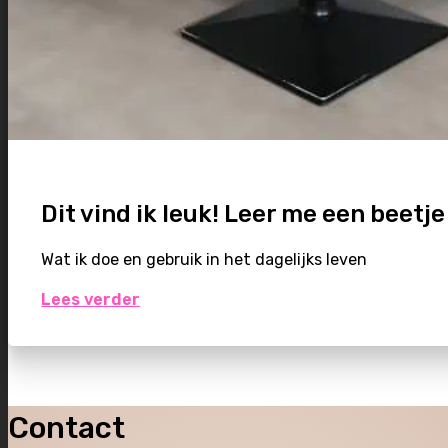
Dit vind ik leuk! Leer me een beetj
Wat ik doe en gebruik in het dagelijks leven
Lees verder
Contact