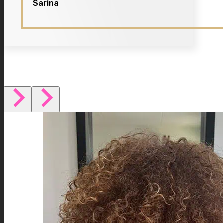
Sarina