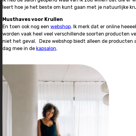
leert hoe je het beste om kunt gaan met je natuurlijke kru
Musthaves voor Krullen
En toen ook nog een
webshop
. Ik merk dat er online heee
worden vaak heel veel verschillende soorten producten ve
niet het geval. Deze webshop biedt alleen de producten aa
dag mee in de
kapsalon
.