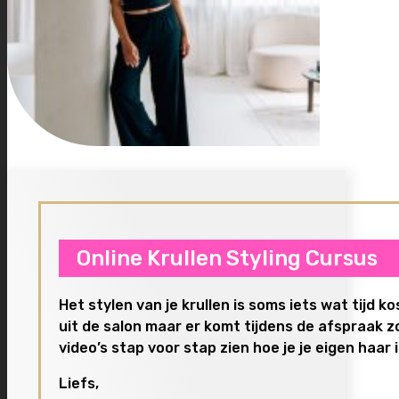
Online Krullen Styling Cursus
Het stylen van je krullen is soms iets wat tijd k
uit de salon maar er komt tijdens de afspraak z
video’s stap voor stap zien hoe je je eigen haar in
Liefs,