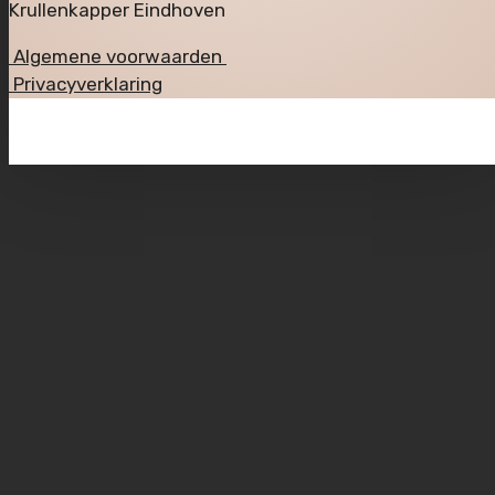
Krullenkapper Eindhoven
Algemene voorwaarden
Privacyverklaring