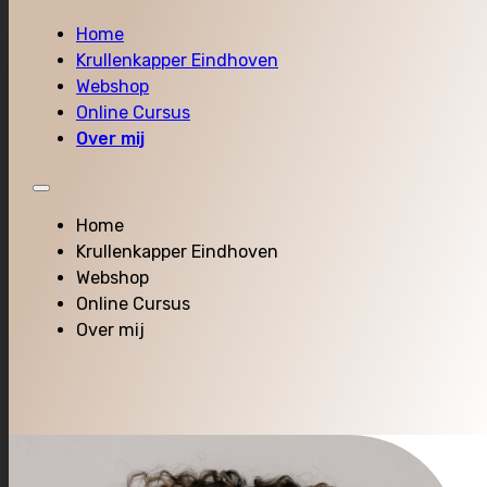
Home
Krullenkapper Eindhoven
Webshop
Online Cursus
Over mij
Home
Krullenkapper Eindhoven
Webshop
Online Cursus
Over mij