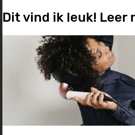
Dit vind ik leuk! Lee