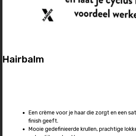
Hairbalm
Een crème voor je haar die zorgt en een sat
finish geeft.
Mooie gedefinieerde krullen, prachtige lokk