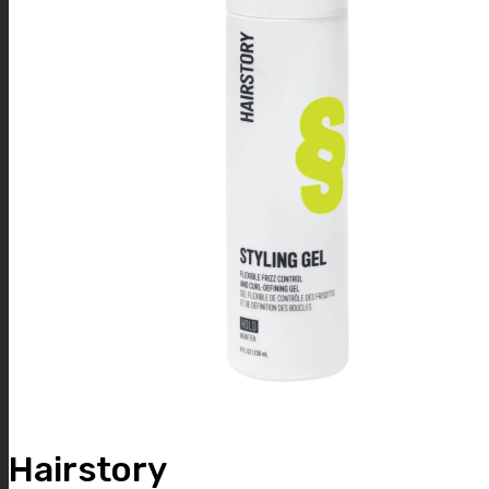
Hairstory