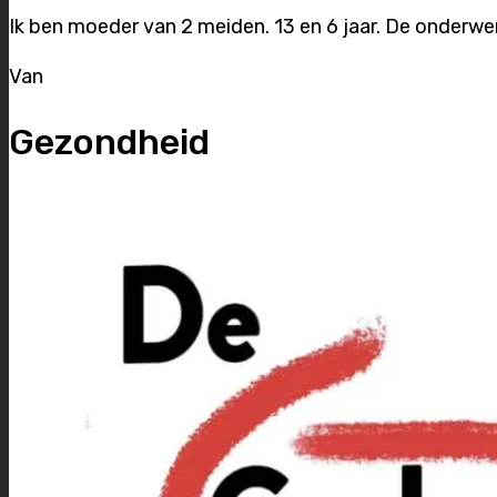
Ik ben moeder van 2 meiden. 13 en 6 jaar. De onderwerp
Van
Gezondheid